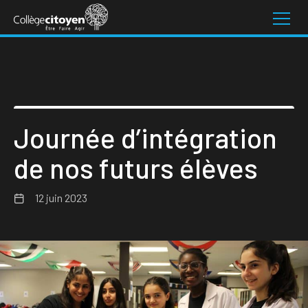
Journée d’intégration
de nos futurs élèves
12 juin 2023