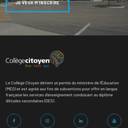
JE VEUX M'INSCRIRE
Le Collège Citoyen détient un permis du ministère de l’Éducation
(MEQ) et est agréé aux fins de subventions pour offrir en langue
française les services d’enseignement conduisant au diplôme
d’études secondaires (DES).