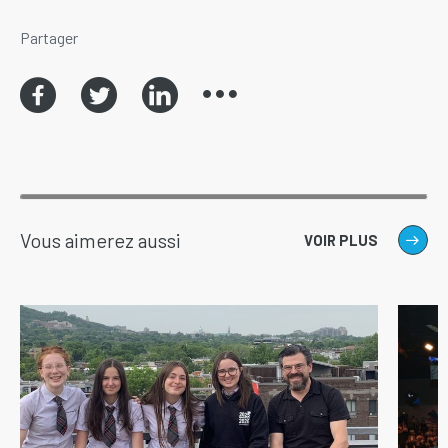
Partager
Vous aimerez aussi
VOIR PLUS