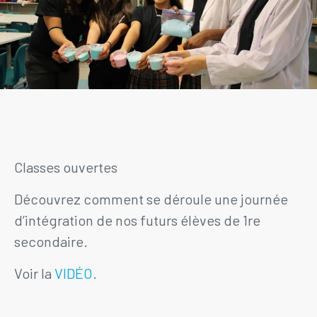
Classes ouvertes
Découvrez comment se déroule une journée
d’intégration de nos futurs élèves de 1re
secondaire.
Voir la
VIDÉO
.