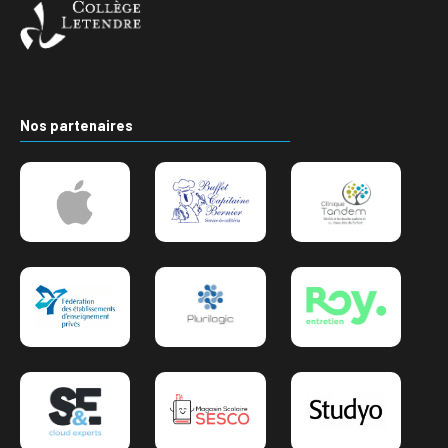
Nos partenaires