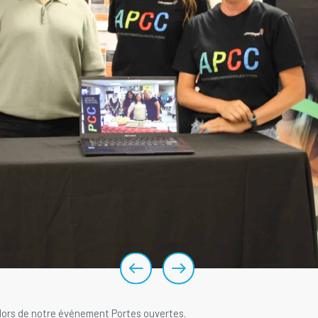
e lors de notre événement Portes ouvertes.