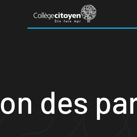
ion des pa