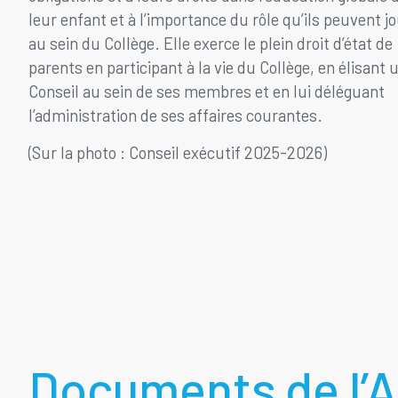
leur enfant et à l’importance du rôle qu’ils peuvent j
au sein du Collège. Elle exerce le plein droit d’état de
parents en participant à la vie du Collège, en élisant 
Conseil au sein de ses membres et en lui déléguant
l’administration de ses affaires courantes.
(Sur la photo : Conseil exécutif 2025-2026)
Documents de l’