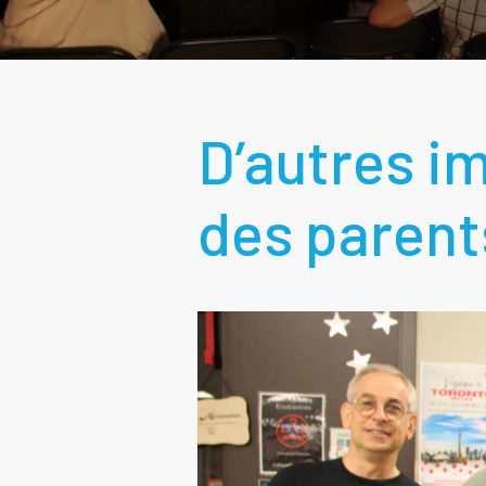
D’autres im
des parent