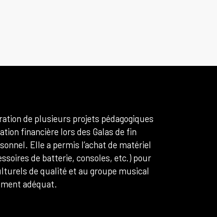
ioration de plusieurs projets pédagogiques
pation financière lors des Galas de fin
sonnel. Elle a permis l’achat de matériel
ssoires de batterie, consoles, etc.) pour
lturels de qualité et au groupe musical
pement adéquat.