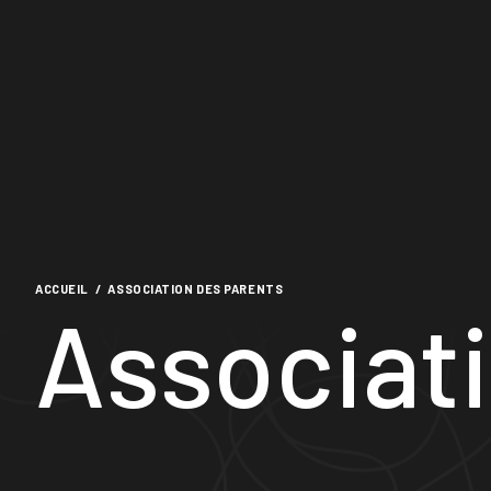
ACCUEIL
/
ASSOCIATION DES PARENTS
Associat