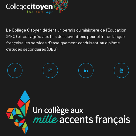
Le Collège Citoyen détient un permis du ministère de l’Éducation
(MEQ) et est agréé aux fins de subventions pour offrir en langue
française les services d’enseignement conduisant au diplôme
d’études secondaires (DES).