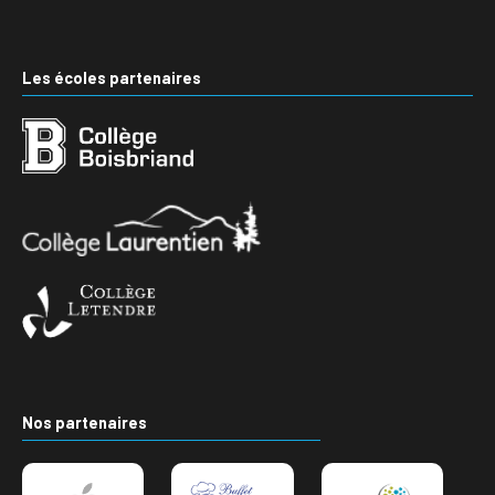
Les écoles partenaires
Nos partenaires