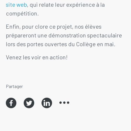
site web
, qui relate leur expérience à la
compétition.
Enfin, pour clore ce projet, nos élèves
prépareront une démonstration spectaculaire
lors des portes ouvertes du Collège en mai.
Venez les voir en action!
Partager