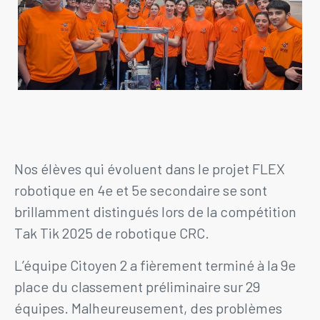
Nos élèves qui évoluent dans le projet FLEX
robotique en 4e et 5e secondaire se sont
brillamment distingués lors de la compétition
Tak Tik 2025 de robotique CRC.
L’équipe Citoyen 2 a fièrement terminé à la 9e
place du classement préliminaire sur 29
équipes. Malheureusement, des problèmes