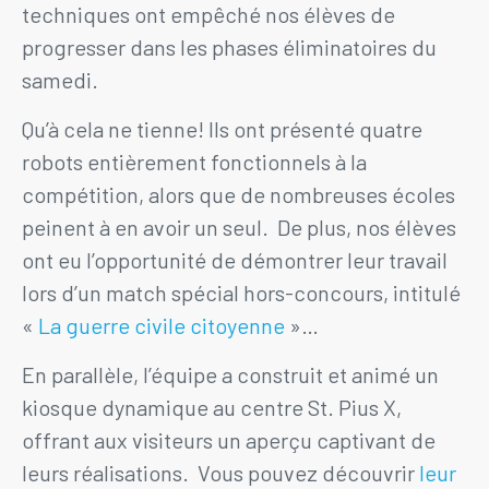
techniques ont empêché nos élèves de
progresser dans les phases éliminatoires du
samedi.
Qu’à cela ne tienne! Ils ont présenté quatre
robots entièrement fonctionnels à la
compétition, alors que de nombreuses écoles
peinent à en avoir un seul. De plus, nos élèves
ont eu l’opportunité de démontrer leur travail
lors d’un match spécial hors-concours, intitulé
«
La guerre civile citoyenne
»…
En parallèle, l’équipe a construit et animé un
kiosque dynamique au centre St. Pius X,
offrant aux visiteurs un aperçu captivant de
leurs réalisations. Vous pouvez découvrir
leur