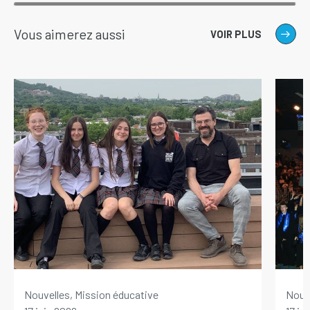
Vous aimerez aussi
VOIR PLUS
Nouvelles, Mission éducative
Nouve