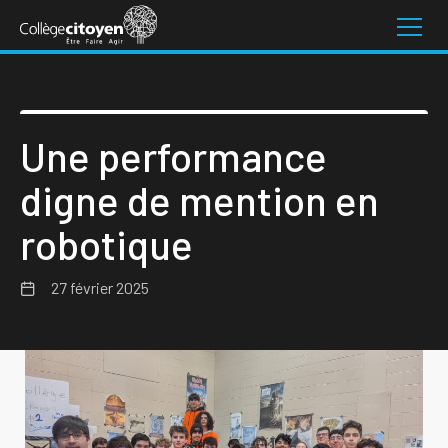
Une performance
digne de mention en
robotique
27 février 2025