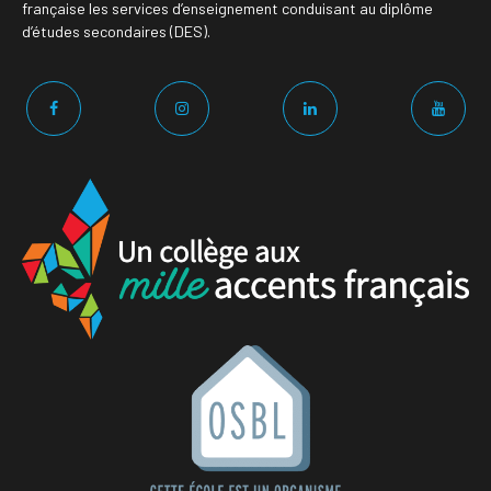
française les services d’enseignement conduisant au diplôme
d’études secondaires (DES).