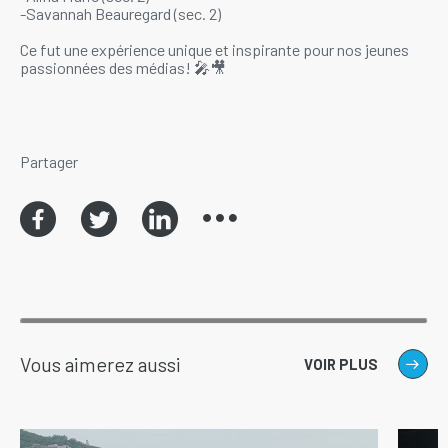
-Savannah Beauregard (sec. 2)
Ce fut une expérience unique et inspirante pour nos jeunes
passionnées des médias! 🎤🎥
Partager
Vous aimerez aussi
VOIR PLUS