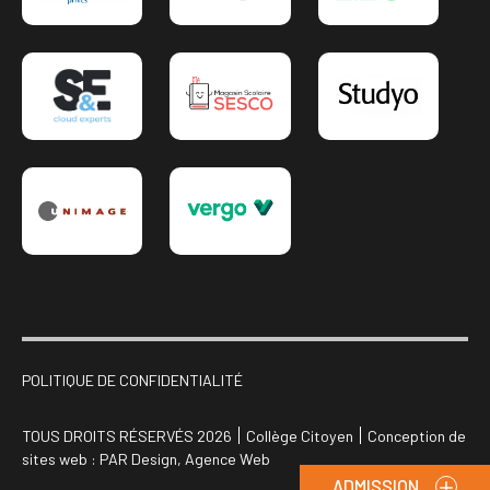
POLITIQUE DE CONFIDENTIALITÉ
TOUS DROITS RÉSERVÉS 2026
Collège Citoyen
Conception de
sites web :
PAR Design, Agence Web
ADMISSION