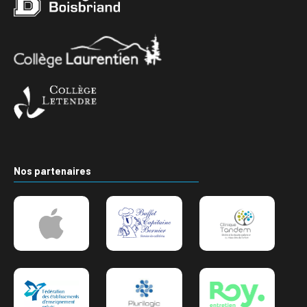
Nos partenaires