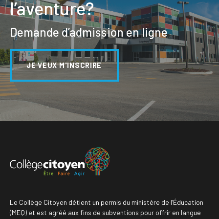
l’aventure?
Demande d’admission en ligne
JE VEUX M'INSCRIRE
Le Collège Citoyen détient un permis du ministère de l’Éducation
(MEQ) et est agréé aux fins de subventions pour offrir en langue