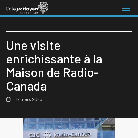
Une visite
enrichissante à la
Maison de Radio-
Canada
19 mars 2025