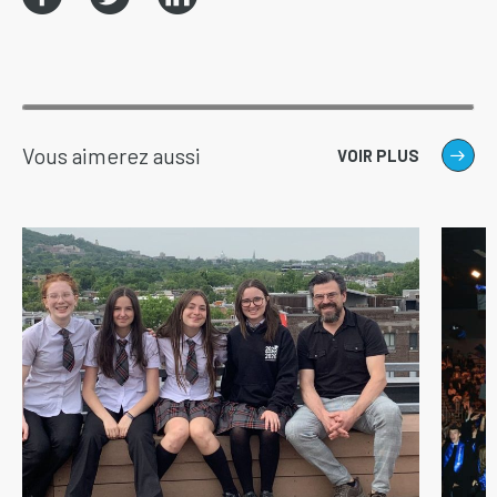
Vous aimerez aussi
VOIR PLUS