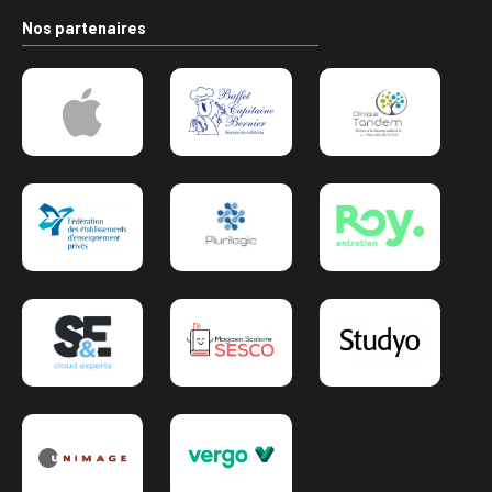
Nos partenaires