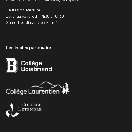
Heures d'ouverture :
Lundi au vendredi : 7h30 à 15h30
Samedi et dimanche : Fermé
Les écoles partenaires