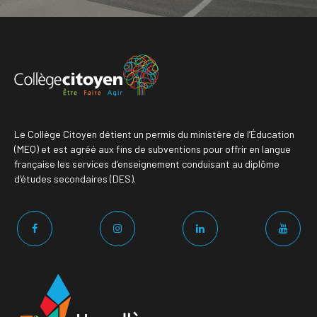
Le Collège Citoyen détient un permis du ministère de l’Éducation
(MEQ) et est agréé aux fins de subventions pour offrir en langue
française les services d’enseignement conduisant au diplôme
d’études secondaires (DES).