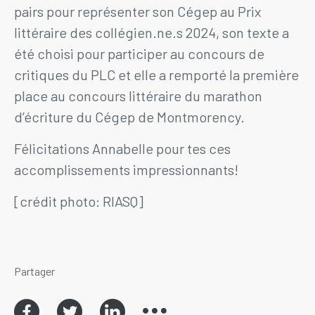
pairs pour représenter son Cégep au Prix
littéraire des collégien.ne.s 2024, son texte a
été choisi pour participer au concours de
critiques du PLC et elle a remporté la première
place au concours littéraire du marathon
d’écriture du Cégep de Montmorency.
Félicitations Annabelle pour tes ces
accomplissements impressionnants!
[crédit photo: RIASQ]
Partager