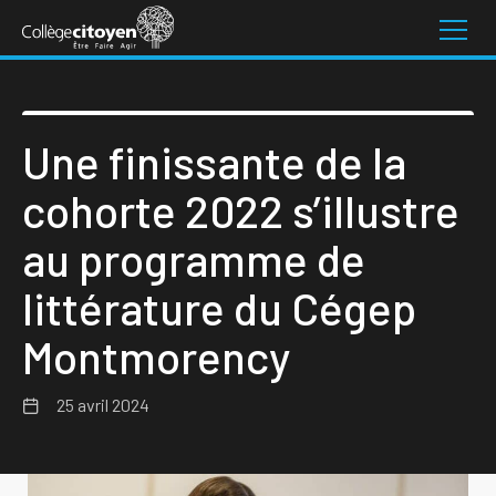
Une finissante de la
cohorte 2022 s’illustre
au programme de
littérature du Cégep
Montmorency
25 avril 2024