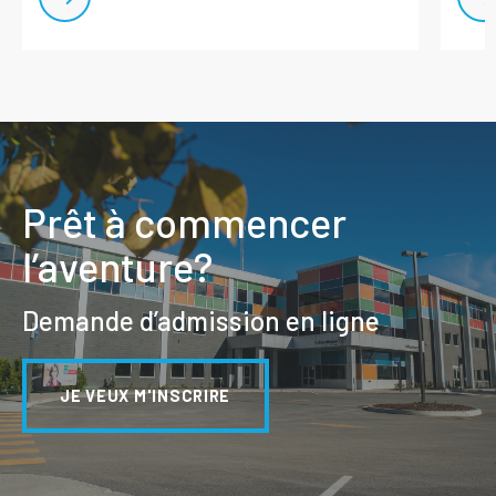
Prêt à commencer
l’aventure?
Demande d’admission en ligne
JE VEUX M'INSCRIRE