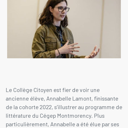
Le Collège Citoyen est fier de voir une
ancienne élève, Annabelle Lamont, finissante
de la cohorte 2022, s’illustrer au programme de
littérature du Cégep Montmorency. Plus
particulièrement, Annabelle a été élue par ses