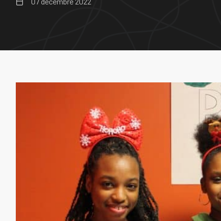
07 décembre 2022