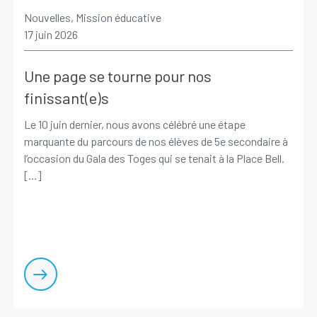
Nouvelles, Mission éducative
17 juin 2026
Une page se tourne pour nos
finissant(e)s
Le 10 juin dernier, nous avons célébré une étape
marquante du parcours de nos élèves de 5e secondaire à
l’occasion du Gala des Toges qui se tenait à la Place Bell.
[...]