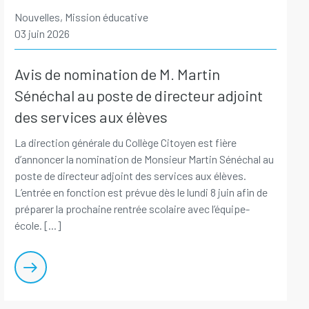
Nouvelles, Mission éducative
03 juin 2026
Avis de nomination de M. Martin
Sénéchal au poste de directeur adjoint
des services aux élèves
La direction générale du Collège Citoyen est fière
d’annoncer la nomination de Monsieur Martin Sénéchal au
poste de directeur adjoint des services aux élèves.
L’entrée en fonction est prévue dès le lundi 8 juin afin de
préparer la prochaine rentrée scolaire avec l’équipe-
école. [...]