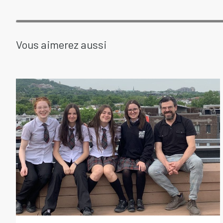
Vous aimerez aussi