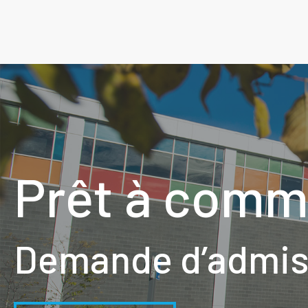
Prêt à comm
Demande d’admiss