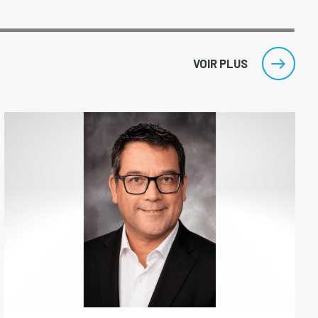
VOIR PLUS