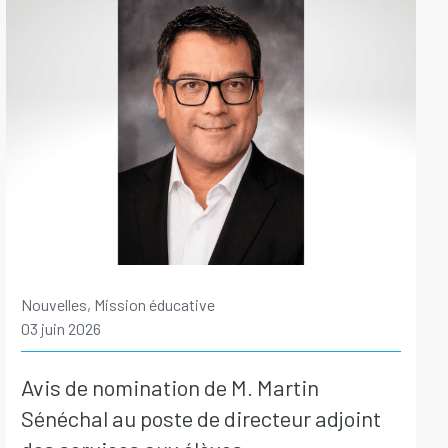
Nouvelles, Mission éducative
03 juin 2026
Avis de nomination de M. Martin
Sénéchal au poste de directeur adjoint