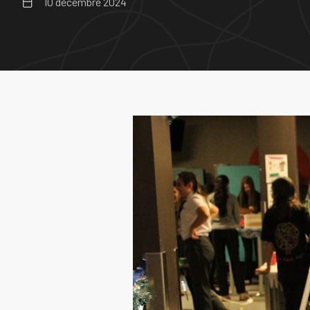
10 décembre 2024