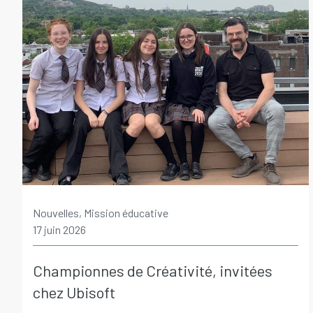
Nouvelles, Mission éducative
17 juin 2026
Championnes de Créativité, invitées
chez Ubisoft