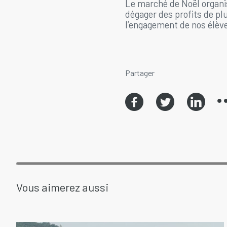
Le marché de Noël organis
dégager des profits de p
l’engagement de nos élève
Partager
Vous aimerez aussi