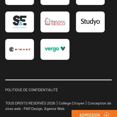
POLITIQUE DE CONFIDENTIALITÉ
TOUS DROITS RÉSERVÉS 2026
Collège Citoyen
Conception de
sites web :
PAR Design, Agence Web
ADMISSION