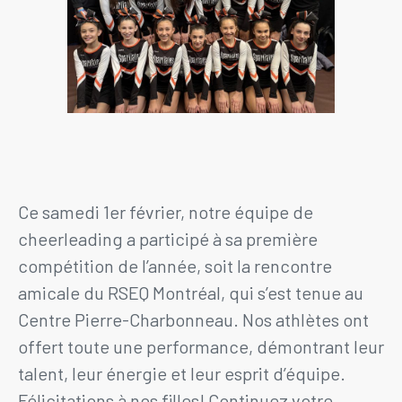
Ce samedi 1er février, notre équipe de
cheerleading a participé à sa première
compétition de l’année, soit la rencontre
amicale du RSEQ Montréal, qui s’est tenue au
Centre Pierre-Charbonneau. Nos athlètes ont
offert toute une performance, démontrant leur
talent, leur énergie et leur esprit d’équipe.
Félicitations à nos filles! Continuez votre