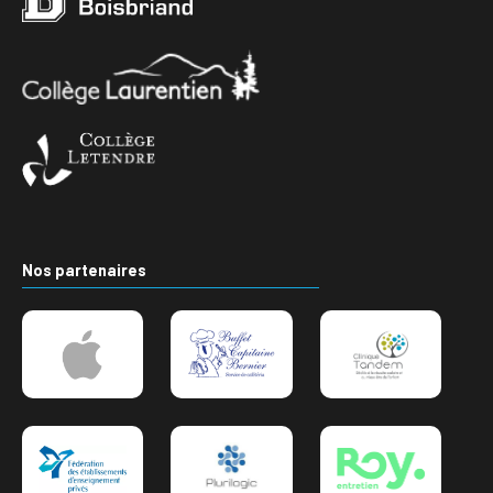
Nos partenaires