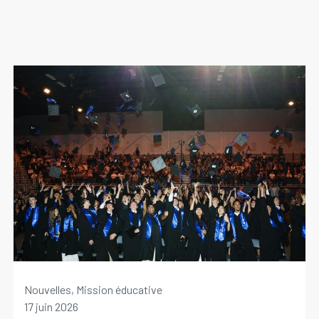
Nouvelles, Mission éducative
17 juin 2026