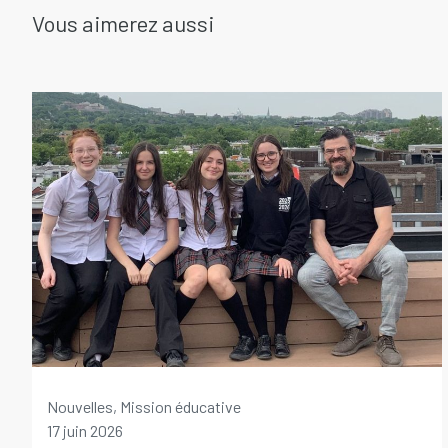
Vous aimerez aussi
Nouvelles, Mission éducative
17 juin 2026