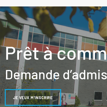
Prêt à comm
Demande d’admiss
JE VEUX M'INSCRIRE