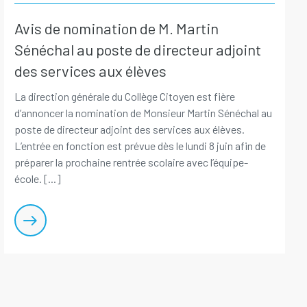
Avis de nomination de M. Martin
Sénéchal au poste de directeur adjoint
des services aux élèves
La direction générale du Collège Citoyen est fière
d’annoncer la nomination de Monsieur Martin Sénéchal au
poste de directeur adjoint des services aux élèves.
L’entrée en fonction est prévue dès le lundi 8 juin afin de
préparer la prochaine rentrée scolaire avec l’équipe-
école. [...]