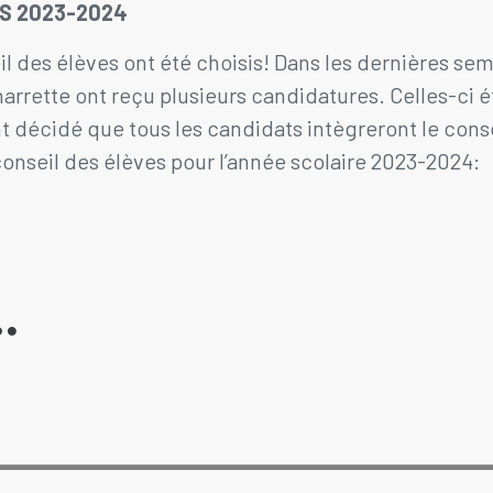
ES 2023-2024
 des élèves ont été choisis! Dans les dernières s
arrette ont reçu plusieurs candidatures. Celles-ci 
nt décidé que tous les candidats intègreront le conse
nseil des élèves pour l’année scolaire 2023-2024: