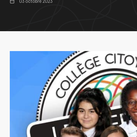
03 octobre 2023