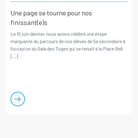
Une page se tourne pour nos
finissant(e)s
Le 10 juin dernier, nous avons célébré une étape
marquante du parcours de nos élèves de 5e secondaire à
l’occasion du Gala des Toges qui se tenait à la Place Bell.
[...]