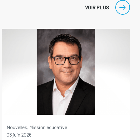
VOIR PLUS
Nouvelles, Mission éducative
03 juin 2026