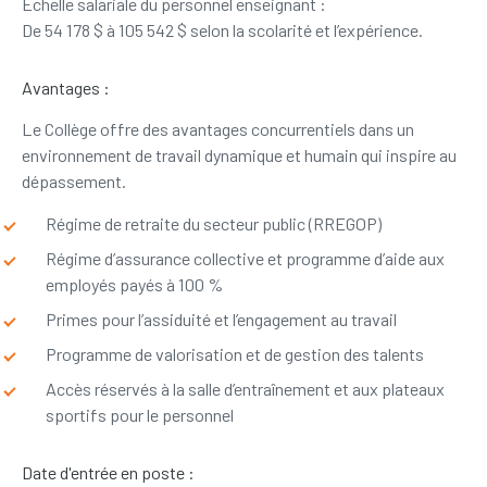
Échelle salariale du personnel enseignant :
De 54 178 $ à 105 542 $ selon la scolarité et l’expérience.
Avantages :
Le Collège offre des avantages concurrentiels dans un
environnement de travail dynamique et humain qui inspire au
dépassement.
Régime de retraite du secteur public (RREGOP)
Régime d’assurance collective et programme d’aide aux
employés payés à 100 %
Primes pour l’assiduité et l’engagement au travail
Programme de valorisation et de gestion des talents
Accès réservés à la salle d’entraînement et aux plateaux
sportifs pour le personnel
Date d'entrée en poste :