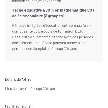
mission éducative d’exception.
Tâche éducative à 70 % en mathématique CST
de 5e secondaire (3 groupes).
Périodes intégrées d’éducation entrepreneuriale –
composante du parcours de formation LER.
Possibilité d’augmenter la tâche avec des périodes
complémentaires. Poste pouvant mener à une
permanence d’emploi au Collège Citoyen.
Détails de l'offre
Lieu de travail : Collège Citoyen
Profil recherché :