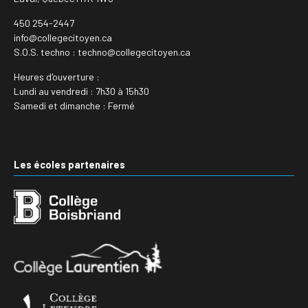
450 254-2447
info@collegecitoyen.ca
S.O.S. techno : techno@collegecitoyen.ca
Heures d'ouverture :
Lundi au vendredi : 7h30 à 15h30
Samedi et dimanche : Fermé
Les écoles partenaires