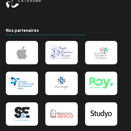
Nos partenaires