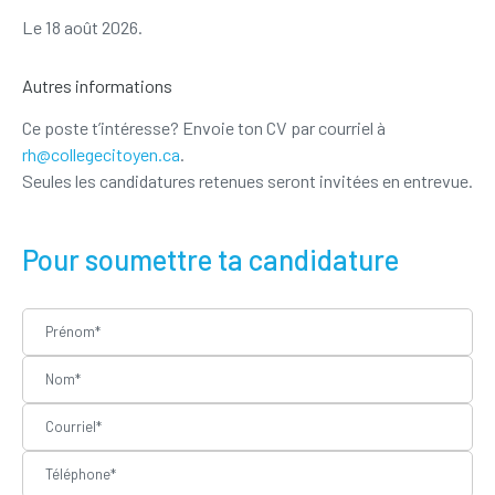
Le 18 août 2026.
Autres informations
Ce poste t’intéresse? Envoie ton CV par courriel à
rh@collegecitoyen.ca
.
Seules les candidatures retenues seront invitées en entrevue.
Pour soumettre ta candidature