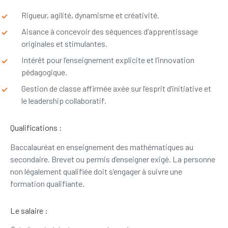
Rigueur, agilité, dynamisme et créativité.
Aisance à concevoir des séquences d’apprentissage
originales et stimulantes.
Intérêt pour l’enseignement explicite et l’innovation
pédagogique.
Gestion de classe affirmée axée sur l’esprit d’initiative et
le leadership collaboratif.
Qualifications :
Baccalauréat en enseignement des mathématiques au
secondaire. Brevet ou permis d’enseigner exigé. La personne
non légalement qualifiée doit s’engager à suivre une
formation qualifiante.
Le salaire :