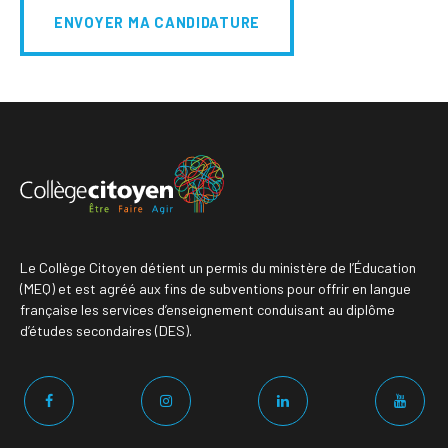
ENVOYER MA CANDIDATURE
Le Collège Citoyen détient un permis du ministère de l’Éducation
(MEQ) et est agréé aux fins de subventions pour offrir en langue
française les services d’enseignement conduisant au diplôme
d’études secondaires (DES).